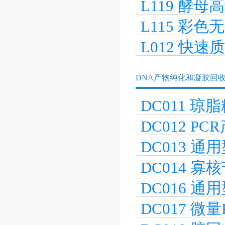
L119 酵
L115 彩
L012 快
DNA产物纯化和凝胶回
DC011 
DC012 P
DC013 
DC014 
DC016 
DC017 