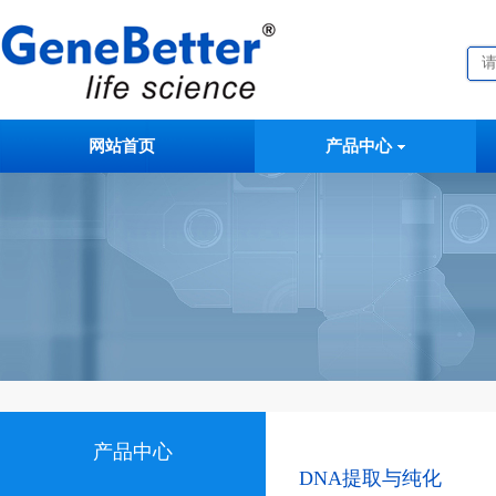
网站首页
产品中心
产品中心
DNA提取与纯化