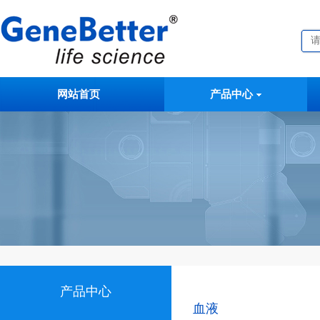
网站首页
产品中心
产品中心
血液