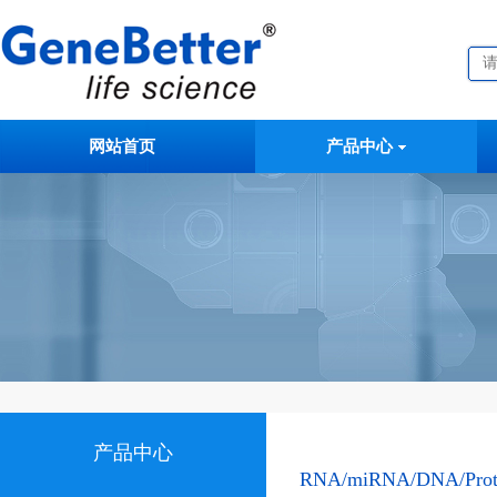
网站首页
产品中心
产品中心
RNA/miRNA/DNA/Pr