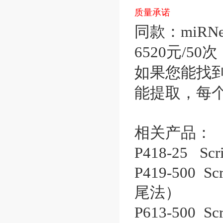
质量承诺
同款：miRNeas
6520元/50次
如果您能找
能提取，每个
相关产品：
P418-25 Scrip
P419-500 Scr
尾法）
P613-500 Scr