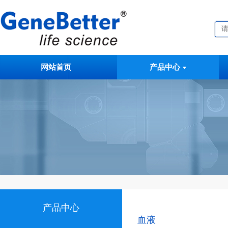
网站首页
产品中心
产品中心
血液