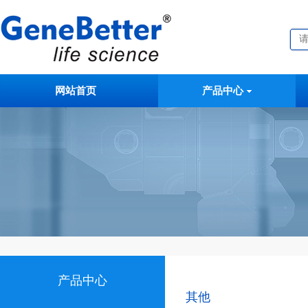
网站首页
产品中心
产品中心
其他