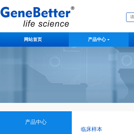
网站首页
产品中心
产品中心
临床样本