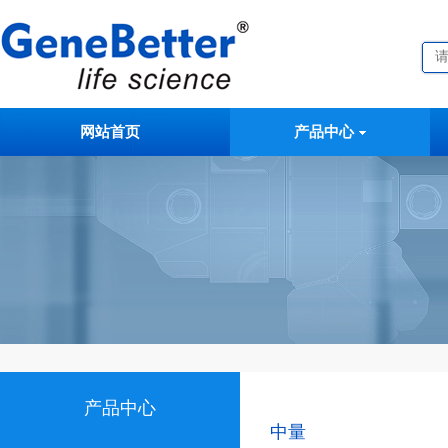
网站首页
产品中心
产品中心
中量