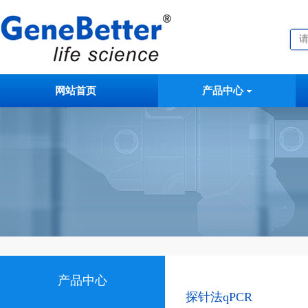
网站首页
产品中心
产品中心
探针法qPCR