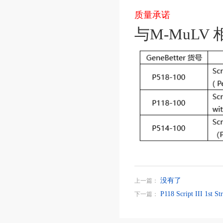
质量承诺
与M-MuL
没有了
上一篇：
P118 Script III 1st 
下一篇：