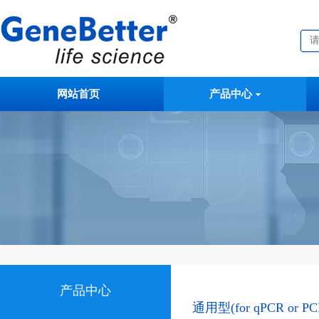
网站首页
产品中心
产品中心
通用型(for qPCR or PC