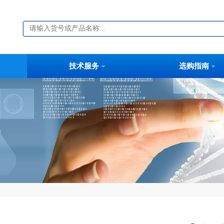
技术服务
选购指南