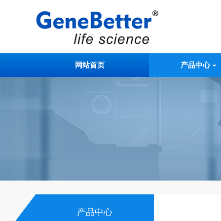
网站首页
产品中心
产品中心