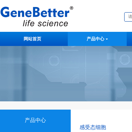
网站首页
产品中心
产品中心
感受态细胞