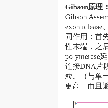
Gibson原理
Gibson As
exonucleas
同作用：首先利用
性末端，之后
polymera
连接DNA
粒。（与单一
更高，而且