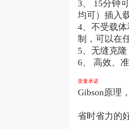
3、 15分
均可）插入
4、不受载
制，可以在
5、无缝克
6、 高效、
质量承诺
Gibson
省时省力的