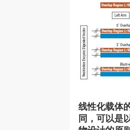
线性化载体
同，可以是