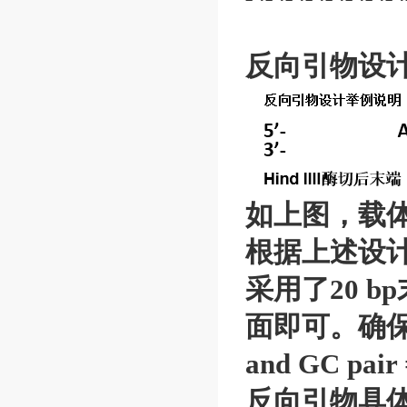
反向引物设计举
如上图，载体由
根据上述设计
采用了20 
面即可。确保重
and GC pair
反向引物具体