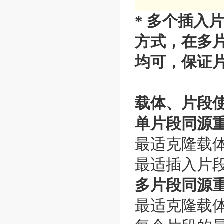
* 多个插入
方式，在多
均可，保证片
载体、片段
单片段同源
最适克隆载体使用量
最适插入片段使用量
多片段同源
最适克隆载体使用量