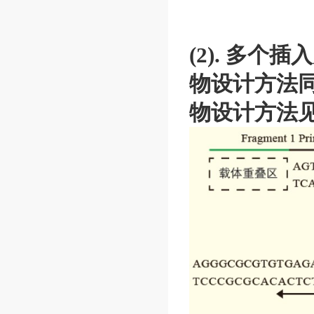
(2). 多
物设计方法
物设计方法