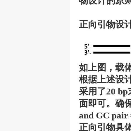
物设计的原
正向引物设计
如上图，载体由
根据上述设计
采用了20 
面即可。确保重
and GC pair
正向引物具体