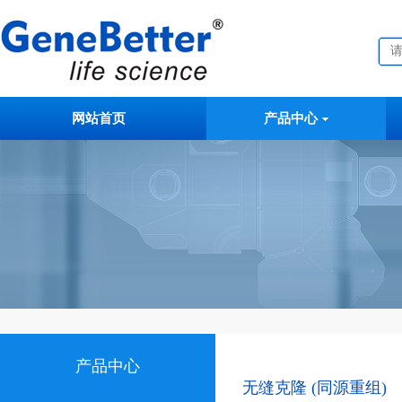
网站首页
产品中心
产品中心
无缝克隆 (同源重组)