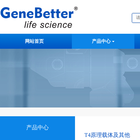
网站首页
产品中心
产品中心
T4原理载体及其他