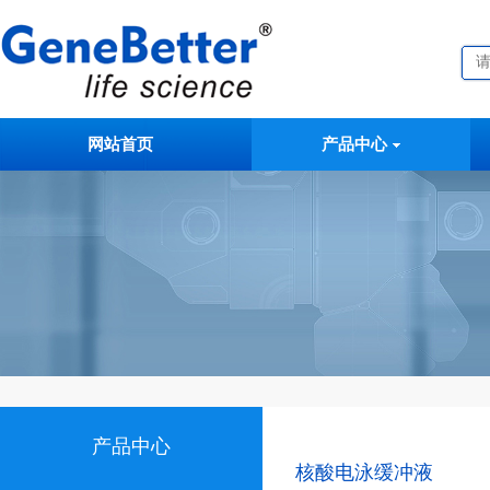
网站首页
产品中心
产品中心
核酸电泳缓冲液