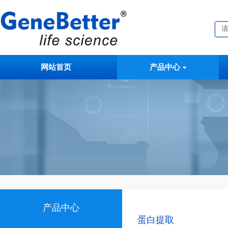
网站首页
产品中心
产品中心
蛋白提取