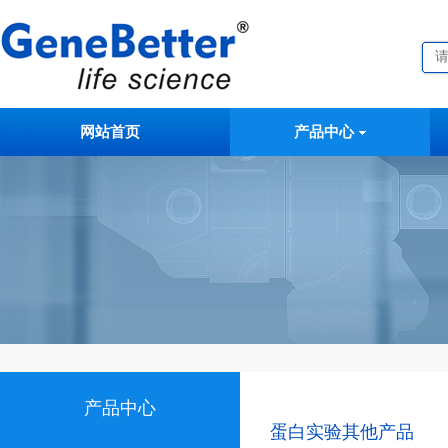
网站首页
产品中心
产品中心
蛋白实验其他产品