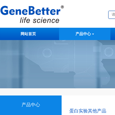
网站首页
产品中心
产品中心
蛋白实验其他产品