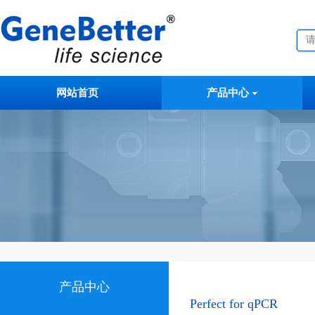
网站首页
产品中心
产品中心
Perfect for qPCR