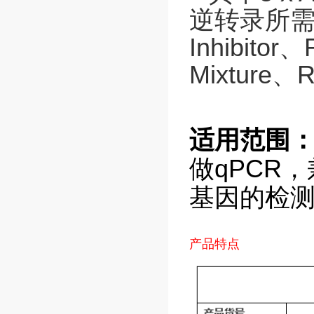
逆转录所需的所
Inhibitor
Mixture、
适用范围
做qPCR
基因的检
产品特点