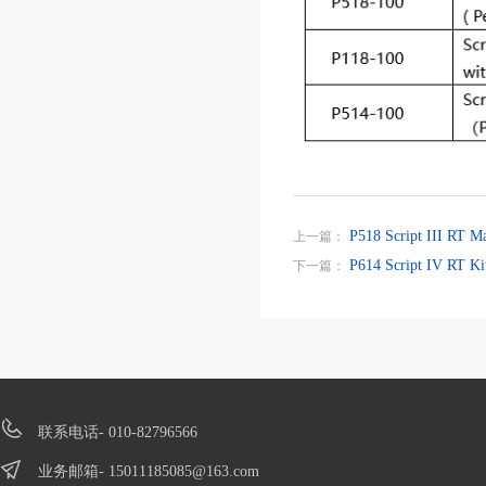
P518 Script III RT Ma
上一篇：
P614 Script IV RT K
下一篇：
联系电话- 010-82796566
业务邮箱-
15011185085@163.com