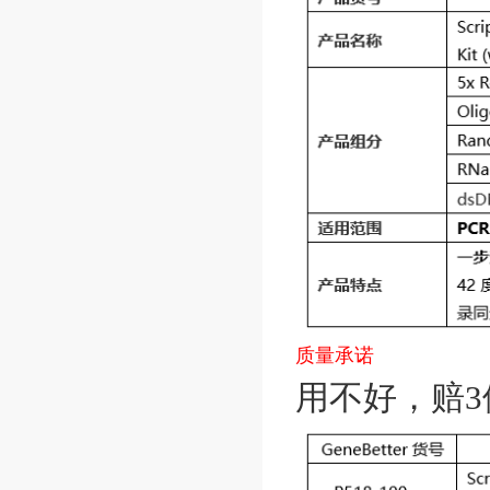
质量承诺
用不好，赔3