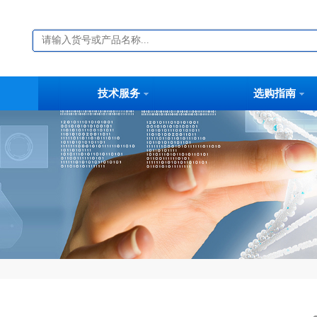
技术服务
选购指南