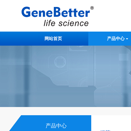
网站首页
产品中心
产品中心