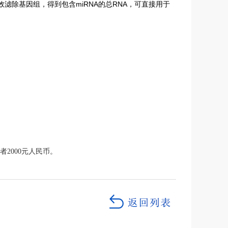
效滤除基因组，得到包含miRNA的总RNA，可直接用于
2000元人民币。