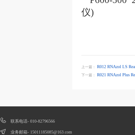
仪)
R012 RNAzol LS R
上一篇：
R021 RNAzol Plus
下一篇：
联系电话- 010-82796566
业务邮箱-
15011185085@163.com