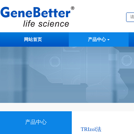
网站首页
产品中心
产品中心
TRIzol法