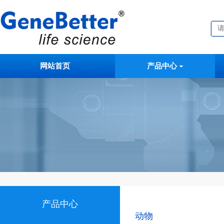
网站首页
产品中心
产品中心
动物