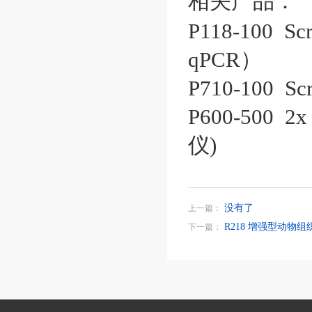
相关产品：
P118-100 Scri
qPCR）
P710-100 Scr
P600-500 2
仪)
没有了
上一篇：
R218 增强型动物组
下一篇：