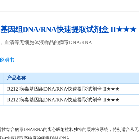
病毒基因组DNA/RNA快速提取试剂盒 II★★★
，血清等无细胞体液样品的病毒DNA/RNA
说明书
产品名称
R212 病毒基因组DNA/RNA快速提取试剂盒 II★★★
R212 病毒基因组DNA/RNA快速提取试剂盒 II★★★
异性结合病毒DNA/RNA的离心吸附柱和独特的缓冲液系统，特别适合从
中快速提取高纯度的病毒DNA/RNA。