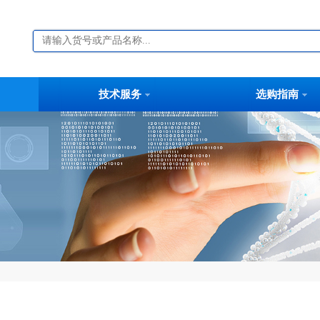
技术服务
选购指南