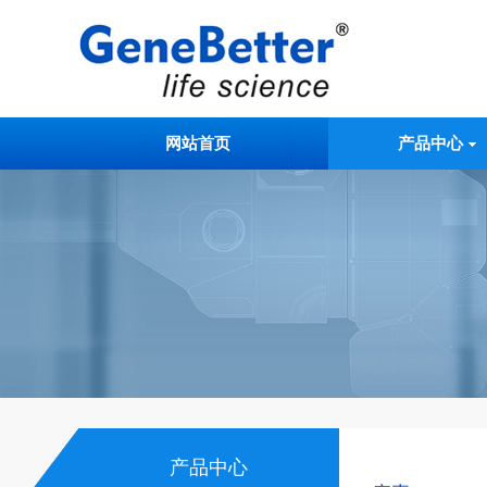
网站首页
产品中心
产品中心