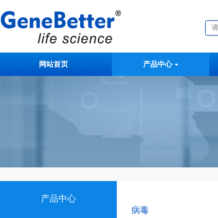
网站首页
产品中心
产品中心
病毒