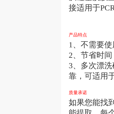
接适用于PCR
产品特点
1、不需要
2、节省时间
3、多次漂洗
靠，可适用于
质量承诺
如果您能找
能提取，每个